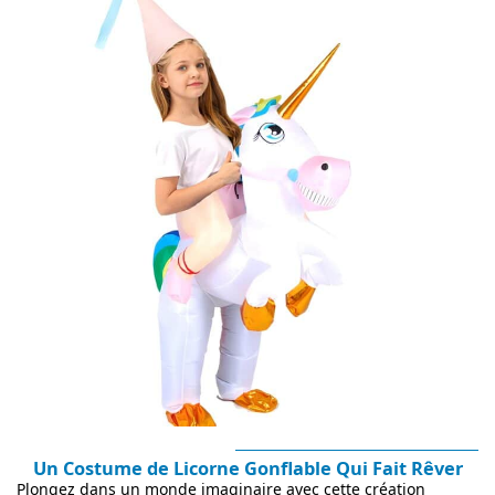
Un Costume de Licorne Gonflable Qui Fait Rêver
Plongez dans un monde imaginaire avec cette création