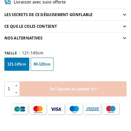
Livraison avec suivi offerte
LES SECRETS DE CE DÉGUISEMENT GONFLABLE
CE QUE LE COLIS CONTIENT
NOS ALTERNATIVES
121-145cm
TAILLE
:
121-145cm
80-120cm
Je l'ajoute au panier 👉