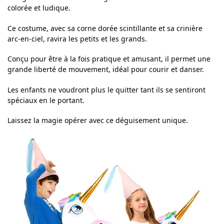
colorée et ludique.
Ce costume, avec sa corne dorée scintillante et sa crinière
arc-en-ciel, ravira les petits et les grands.
Conçu pour être à la fois pratique et amusant, il permet une
grande liberté de mouvement, idéal pour courir et danser.
Les enfants ne voudront plus le quitter tant ils se sentiront
spéciaux en le portant.
Laissez la magie opérer avec ce déguisement unique.