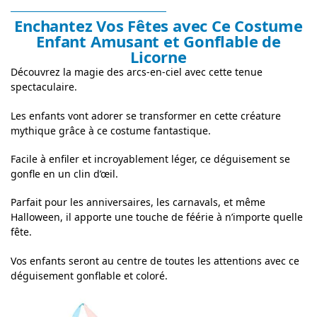
Enchantez Vos Fêtes avec Ce Costume
Enfant Amusant et Gonflable de
Licorne
Découvrez la magie des arcs-en-ciel avec cette tenue
spectaculaire.
Les enfants vont adorer se transformer en cette créature
mythique grâce à ce costume fantastique.
Facile à enfiler et incroyablement léger, ce déguisement se
gonfle en un clin d’œil.
Parfait pour les anniversaires, les carnavals, et même
Halloween, il apporte une touche de féérie à n’importe quelle
fête.
Vos enfants seront au centre de toutes les attentions avec ce
déguisement gonflable et coloré.