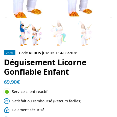
-5%
Code
REDU5
jusqu'au 14/08/2026
Déguisement Licorne
Gonflable Enfant
69.90
€
Service client réactif
Satisfait ou remboursé (Retours faciles)
Paiement sécurisé