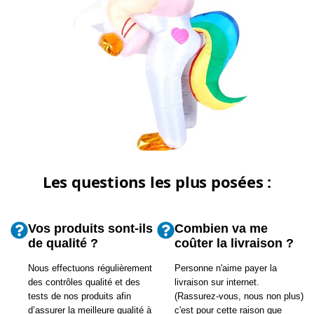
Les questions les plus posées :
Vos produits sont-ils
Combien va me
de qualité ?
coûter la livraison ?
Nous effectuons régulièrement
Personne n'aime payer la
des contrôles qualité et des
livraison sur internet.
tests de nos produits afin
(Rassurez-vous, nous non plus)
d’assurer la meilleure qualité à
c'est pour cette raison que