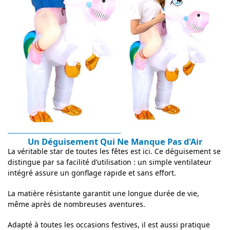
Un Déguisement Qui Ne Manque Pas d'Air
La véritable star de toutes les fêtes est ici. Ce déguisement se
distingue par sa facilité d’utilisation : un simple ventilateur
intégré assure un gonflage rapide et sans effort.
La matière résistante garantit une longue durée de vie,
même après de nombreuses aventures.
Adapté à toutes les occasions festives, il est aussi pratique