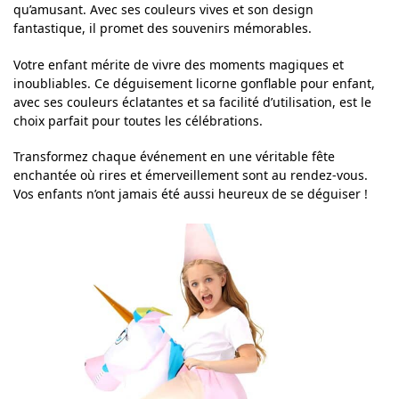
qu’amusant. Avec ses couleurs vives et son design
fantastique, il promet des souvenirs mémorables.
Votre enfant mérite de vivre des moments magiques et
inoubliables. Ce déguisement licorne gonflable pour enfant,
avec ses couleurs éclatantes et sa facilité d’utilisation, est le
choix parfait pour toutes les célébrations.
Transformez chaque événement en une véritable fête
enchantée où rires et émerveillement sont au rendez-vous.
Vos enfants n’ont jamais été aussi heureux de se déguiser !