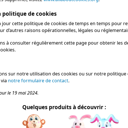
a politique de cookies
jour cette politique de cookies de temps en temps pour ref
ur d’autres raisons opérationnelles, légales ou réglementai
 à consulter régulièrement cette page pour obtenir les d
cookies.
ons sur notre utilisation des cookies ou sur notre politique 
 via
notre formulaire de contact
.
jour le 19 mai 2024.
Quelques produits à découvrir :