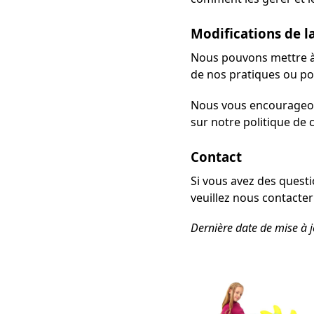
Modifications de l
Nous pouvons mettre à 
de nos pratiques ou po
Nous vous encourageons
sur notre politique de 
Contact
Si vous avez des questi
veuillez nous contacter
Dernière date de mise à 