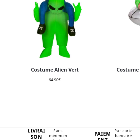
Costume Alien Vert
Costume 
64.90
€
LIVRAI
Sans
Par carte
PAIEM
minimum
bancaire
SON