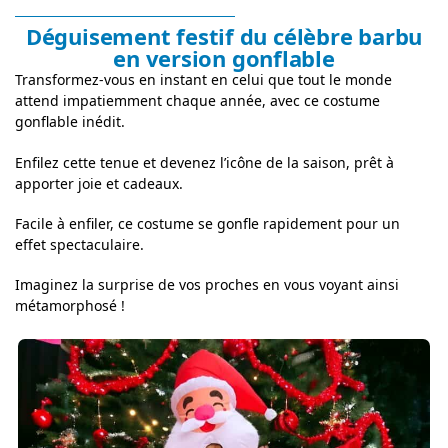
Déguisement festif du célèbre barbu
en version gonflable
Transformez-vous en instant en celui que tout le monde
attend impatiemment chaque année, avec ce costume
gonflable inédit.
Enfilez cette tenue et devenez l’icône de la saison, prêt à
apporter joie et cadeaux.
Facile à enfiler, ce costume se gonfle rapidement pour un
effet spectaculaire.
Imaginez la surprise de vos proches en vous voyant ainsi
métamorphosé !