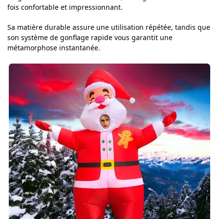
fois confortable et impressionnant.
Sa matière durable assure une utilisation répétée, tandis que
son système de gonflage rapide vous garantit une
métamorphose instantanée.