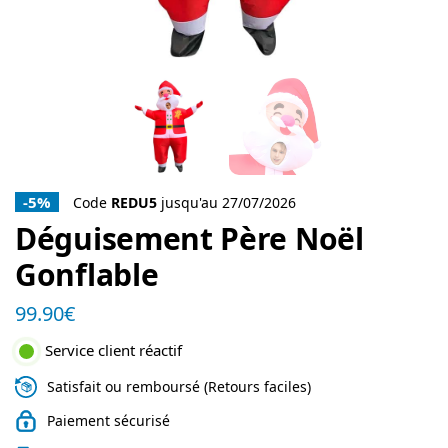
-5%
Code
REDU5
jusqu'au 27/07/2026
Déguisement Père Noël
Gonflable
99.90
€
Service client réactif
Satisfait ou remboursé (Retours faciles)
Paiement sécurisé