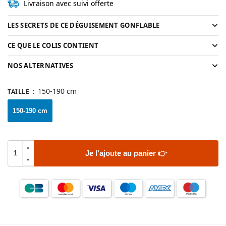
Livraison avec suivi offerte
LES SECRETS DE CE DÉGUISEMENT GONFLABLE
CE QUE LE COLIS CONTIENT
NOS ALTERNATIVES
150-190 cm
TAILLE
:
150-190 cm
Je l'ajoute au panier 👉