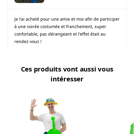
Je l'ai acheté pour une amie et moi afin de participer
à une soirée costumée et franchement, super
confortable, pas dérangeant et l'effet était au
rendez-vous !
Ces produits vont aussi vous
intéresser