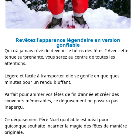
Revêtez l'apparence légendaire en version
gonflable
Qui n’a jamais rêvé de devenir le héros des fêtes ? Avec cette
tenue surprenante, vous serez au centre de toutes les
attentions.
Légère et facile à transporter, elle se gonfle en quelques
minutes pour un rendu bluffant.
Parfait pour animer vos fêtes de fin d’année et créer des
souvenirs mémorables, ce déguisement ne passera pas
inaperçu.
Ce déguisement Père Noël gonflable est idéal pour
quiconque souhaite incarner la magie des fêtes de manière
originale.