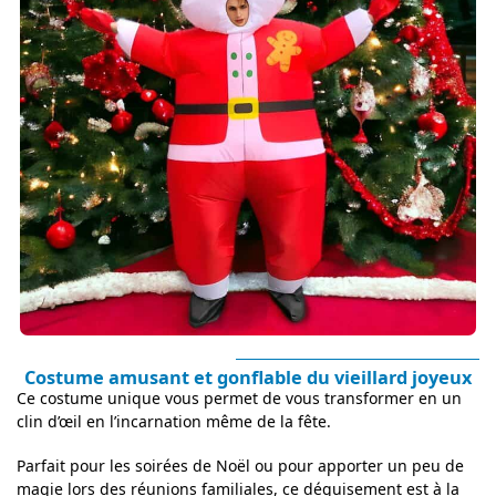
Costume amusant et gonflable du vieillard joyeux
Ce costume unique vous permet de vous transformer en un
clin d’œil en l’incarnation même de la fête.
Parfait pour les soirées de Noël ou pour apporter un peu de
magie lors des réunions familiales, ce déguisement est à la