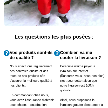
Les questions les plus posées :
Vos produits sont-ils
Combien va me
de qualité ?
coûter la livraison ?
Nous effectuons régulièrement
Personne n'aime payer la
des contrôles qualité et des
livraison sur internet.
tests de nos produits afin
(Rassurez-vous, nous non plus)
d’assurer la meilleure qualité à
c'est pour cette raison que
nos clients.
notre livraison est 100%
gratuite.
En commandant chez nous,
vous avez l’assurance d’obtenir
Ainsi, nous proposons la
deux choses : satisfaction
livraison gratuite directement à