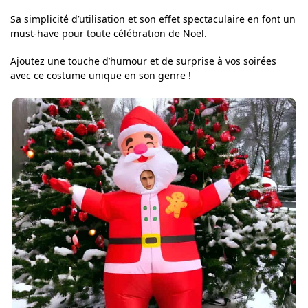
Sa simplicité d’utilisation et son effet spectaculaire en font un
must-have pour toute célébration de Noël.
Ajoutez une touche d’humour et de surprise à vos soirées
avec ce costume unique en son genre !